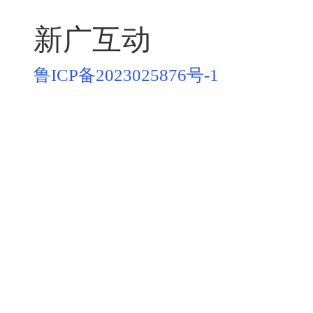
新广互动
鲁ICP备2023025876号-1